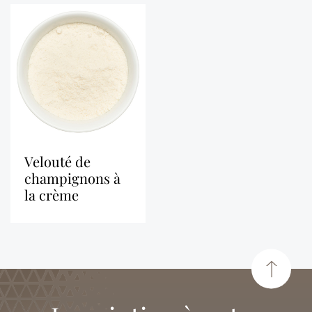
velouté de
champignons à
la crème