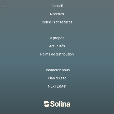
Accueil
Recettes
Conseils et Astuces
À propos
Actualités
Points de distribution
Contactez-nous
Plan du site
NEXTERA®