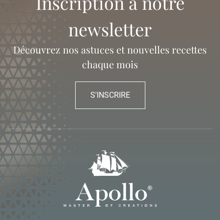
Inscription à notre
newsletter
Découvrez nos astuces et nouvelles recettes
chaque mois
S'INSCRIRE