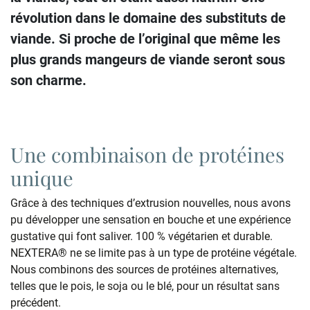
révolution dans le domaine des substituts de
viande. Si proche de l’original que même les
plus grands mangeurs de viande seront sous
son charme.
Une combinaison de protéines
unique
Grâce à des techniques d’extrusion nouvelles, nous avons
pu développer une sensation en bouche et une expérience
gustative qui font saliver. 100 % végétarien et durable.
NEXTERA® ne se limite pas à un type de protéine végétale.
Nous combinons des sources de protéines alternatives,
telles que le pois, le soja ou le blé, pour un résultat sans
précédent.