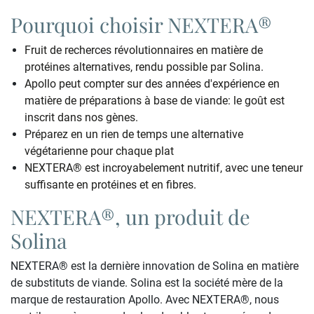
Pourquoi choisir NEXTERA®
Fruit de recherces révolutionnaires en matière de
protéines alternatives, rendu possible par Solina.
Apollo peut compter sur des années d'expérience en
matière de préparations à base de viande: le goût est
inscrit dans nos gènes.
Préparez en un rien de temps une alternative
végétarienne pour chaque plat
NEXTERA® est incroyabelement nutritif, avec une teneur
suffisante en protéines et en fibres.
NEXTERA®, un produit de
Solina
NEXTERA® est la dernière innovation de Solina en matière
de substituts de viande. Solina est la société mère de la
marque de restauration Apollo. Avec NEXTERA®, nous