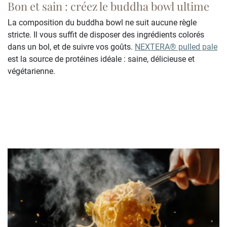
Bon et sain : créez le buddha bowl ultime
La composition du buddha bowl ne suit aucune règle
stricte. Il vous suffit de disposer des ingrédients colorés
dans un bol, et de suivre vos goûts.
NEXTERA® pulled pale
est la source de protéines idéale : saine, délicieuse et
végétarienne.