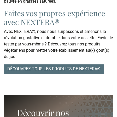
pauvre en graisses saturées.
Faites vos propres expérience
avec NEXTERA®
Avec NEXTERA®, nous nous surpassons et amenons la
révolution gustative et durable dans votre assiette. Envie de
tester par vous-même ? Découvrez tous nos produits
végétariens pour mettre votre établissement au(x) goût(s)
du jour.
DÉCOUVREZ TOUS LES PRODUITS DE NEXTERA®
Découvrir nos