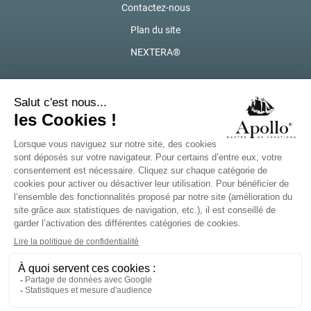
Contactez-nous
Plan du site
NEXTERA®
Marques locales de Solina
La Politique de Confidentialité
La politique sur les cookies