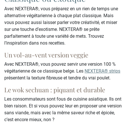
Avec NEXTERA®, vous préparez en un rien de temps une
alternative végétarienne à chaque plat classique. Mais
vous pouvez aussi laisser parler votre créativité, et miser
sur une touche d’exotisme. NEXTERA® se prête
parfaitement à toute une variété de mets. Trouvez
l’inspiration dans nos recettes.
Un vol-au-vent version veggie
Avec NEXTERA®, vous pouvez servir une version 100 %
végétarienne de ce classique belge. Les
NEXTERA® strips
présentent la texture fibreuse et tendre du vrai poulet.
Le wok sechuan : piquant et durable
Les consommateurs sont fous de cuisine asiatique. Ils ont
bien raison. Et si vous pouvez leur en proposer une version
sans viande, mais avec la même saveur riche et épicée,
c’est encore mieux, non ?