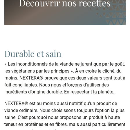
Découvrir nos recettes
Durable et sain
« Les inconditionnels de la viande ne jurent que par le goût,
les végétariens par les principes ». À en croire le cliché, du
moins. NEXTERA® prouve que ces deux valeurs sont tout à
fait conciliables. Nous nous efforçons d’utiliser des
ingrédients d’origine durable. En respectant la planète.
NEXTERA® est au moins aussi nutritif qu’un produit de
viande ordinaire. Nous choisissons toujours l’option la plus
saine. C’est pourquoi nous proposons un produit à haute
teneur en protéines et en fibres, mais aussi particulièrement