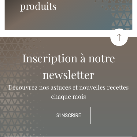
produits
Inscription à notre
newsletter
Découvrez nos astuces et nouvelles recettes
chaque mois
S'INSCRIRE