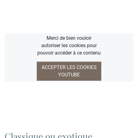
Merci de bien vouloir
autoriser les cookies pour
pouvoir accéder à ce contenu
ACCEPTER LES COOKIES
YOUTUBE
Classique ou exotique