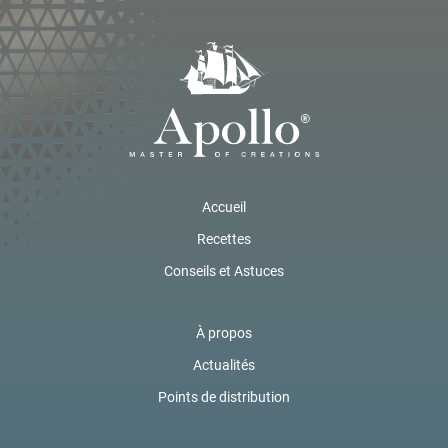
Accueil
Recettes
Conseils et Astuces
À propos
Actualités
Points de distribution