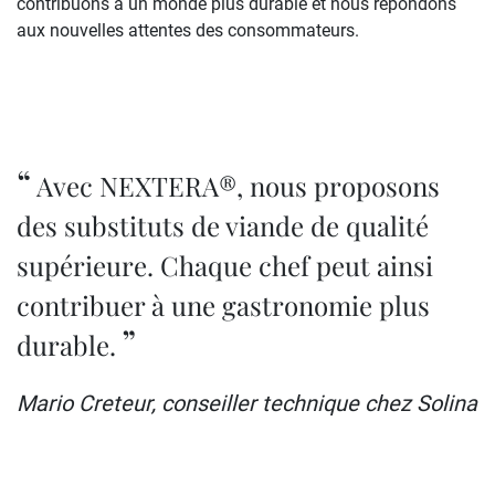
contribuons à un monde plus durable et nous répondons
aux nouvelles attentes des consommateurs.
Avec NEXTERA®, nous proposons
des substituts de viande de qualité
supérieure. Chaque chef peut ainsi
contribuer à une gastronomie plus
durable.
Mario Creteur, conseiller technique chez Solina