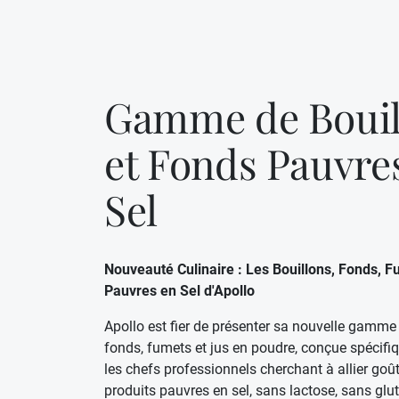
Gamme de Bouil
et Fonds Pauvre
Sel
Nouveauté Culinaire : Les Bouillons, Fonds, F
Pauvres en Sel d'Apollo
Apollo est fier de présenter sa nouvelle gamme 
fonds, fumets et jus en poudre, conçue spécif
les chefs professionnels cherchant à allier goû
produits pauvres en sel, sans lactose, sans glu