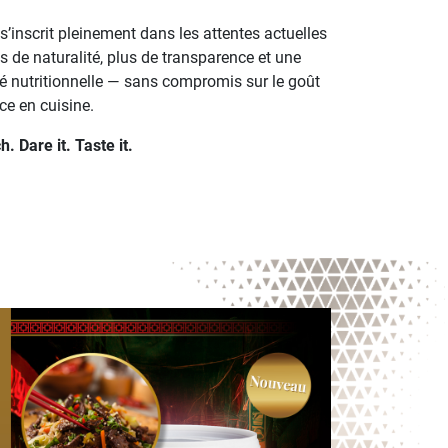
s’inscrit pleinement dans les attentes actuelles
s de naturalité, plus de transparence et une
té nutritionnelle — sans compromis sur le goût
ce en cuisine.
. Dare it. Taste it.