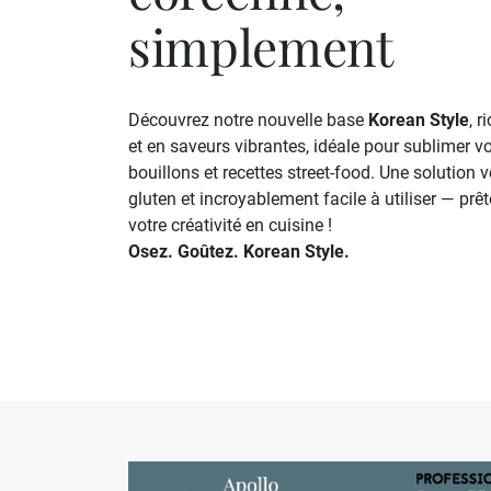
simplement
Découvrez notre nouvelle base
Korean Style
, 
et en saveurs vibrantes, idéale pour sublimer 
bouillons et recettes street-food. Une solution 
gluten et incroyablement facile à utiliser — prê
votre créativité en cuisine !
Osez. Goûtez. Korean Style.