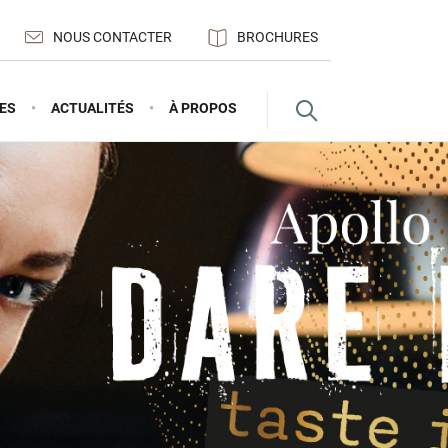
NOUS CONTACTER
BROCHURES
ES
ACTUALITÉS
À PROPOS