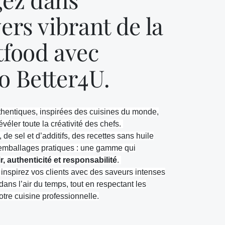
vers vibrant de la
tfood avec
o Better4U.
hentiques, inspirées des cuisines du monde,
véler toute la créativité des chefs.
de sel et d’additifs, des recettes sans huile
 emballages
pratiques
: une gamme qui
ir, authenticité et responsabilité
.
inspirez vos clients avec des saveurs intenses
dans l’air du temps, tout en respectant les
tre cuisine professionnelle.