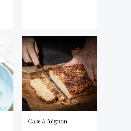
cake à l'oignon