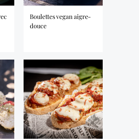
boulettes vegan aigre-
douce