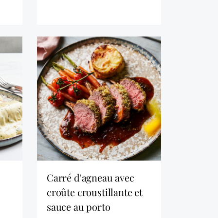
carré d'agneau avec
croûte croustillante et
sauce au porto