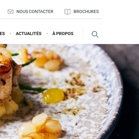
NOUS CONTACTER
BROCHURES
ES
ACTUALITÉS
À PROPOS