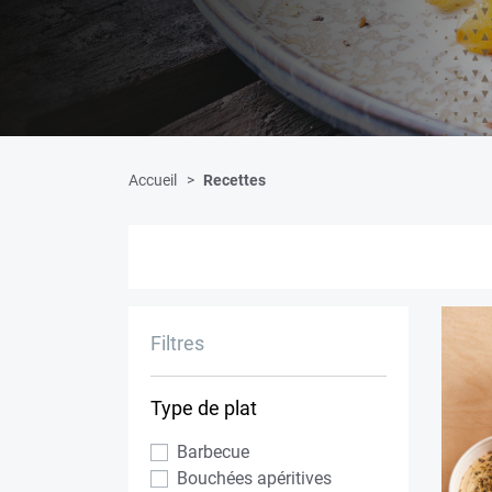
Accueil
Recettes
Filtres
Type de plat
Barbecue
Bouchées apéritives