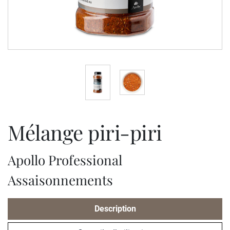
mélange piri-piri
Apollo Professional
Assaisonnements
Description