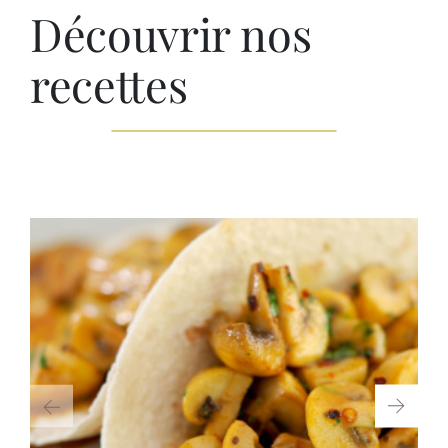
Découvrir nos
recettes