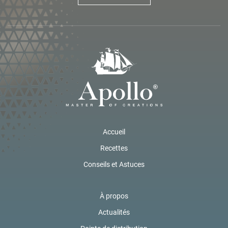
Accueil
Recettes
Conseils et Astuces
À propos
Actualités