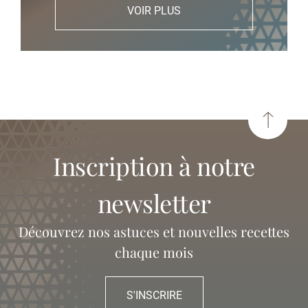
VOIR PLUS
inscription à notre
newsletter
Découvrez nos astuces et nouvelles recettes
chaque mois
S'INSCRIRE