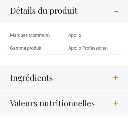
Détails du produit
Marques (commun)
Apollo
Gamme produit
Apollo Professional
Ingrédients
Valeurs nutritionnelles