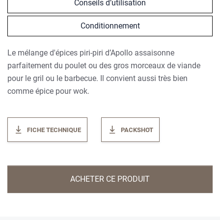
Conseils d’utilisation
Conditionnement
Le mélange d'épices piri-piri d’Apollo assaisonne
parfaitement du poulet ou des gros morceaux de viande
pour le gril ou le barbecue. Il convient aussi très bien
comme épice pour wok.
FICHE TECHNIQUE
PACKSHOT
ACHETER CE PRODUIT