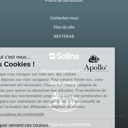
Points de distribution
Contactez-nous
Plan du site
NEXTERA®
Marques locales de Solina
La Politique de Confidentialité