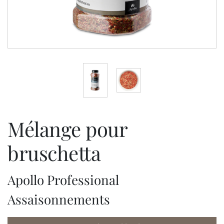
mélange pour
bruschetta
Apollo Professional
Assaisonnements