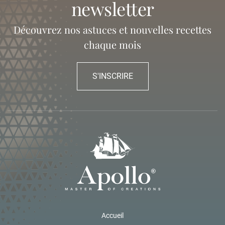
newsletter
Découvrez nos astuces et nouvelles recettes
chaque mois
S'INSCRIRE
Accueil