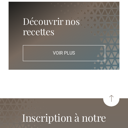
Découvrir nos
recettes
VOIR PLUS
inscription à notre