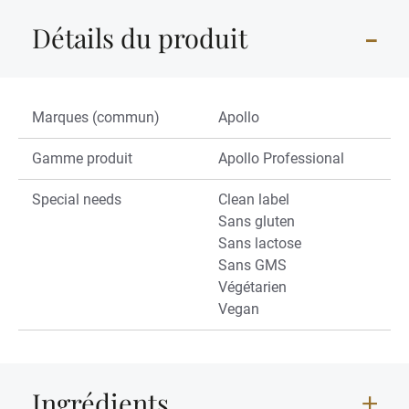
Détails du produit
Marques (commun)
Apollo
Gamme produit
Apollo Professional
Special needs
Clean label
Sans gluten
Sans lactose
Sans GMS
Végétarien
Vegan
Ingrédients