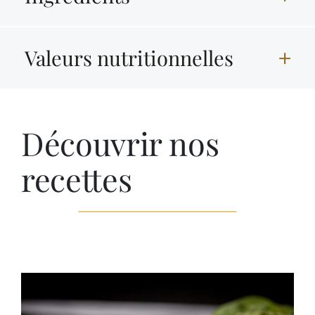
Valeurs nutritionnelles
Découvrir nos
recettes