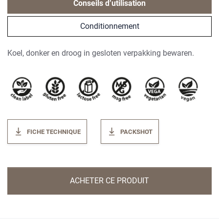
Conseils d’utilisation
Conditionnement
Koel, donker en droog in gesloten verpakking bewaren.
FICHE TECHNIQUE
PACKSHOT
ACHETER CE PRODUIT