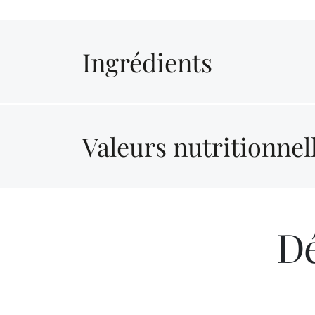
Ingrédients
Valeurs nutritionnel
Dé