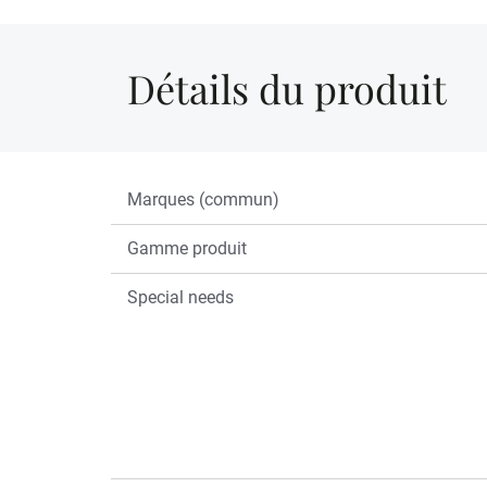
Détails du produit
Marques (commun)
Gamme produit
Special needs