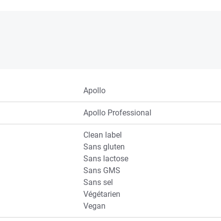
Apollo
Apollo Professional
Clean label
Sans gluten
Sans lactose
Sans GMS
Sans sel
Végétarien
Vegan