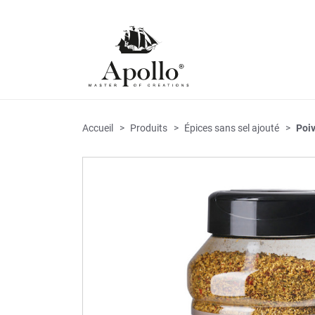
Accueil
Produits
Épices sans sel ajouté
Poiv