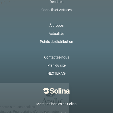
Recettes
Conseils et Astuces
À propos
Actualités
Points de distribution
Contactez-nous
Plan du site
NEXTERA®
Marques locales de Solina