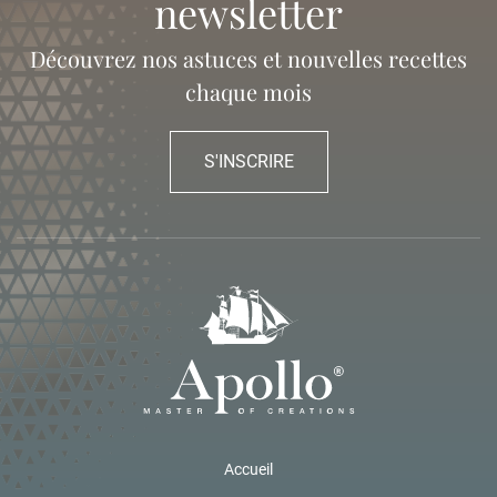
newsletter
Découvrez nos astuces et nouvelles recettes
chaque mois
S'INSCRIRE
Accueil