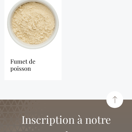
fumet de
poisson
Inscription à notre