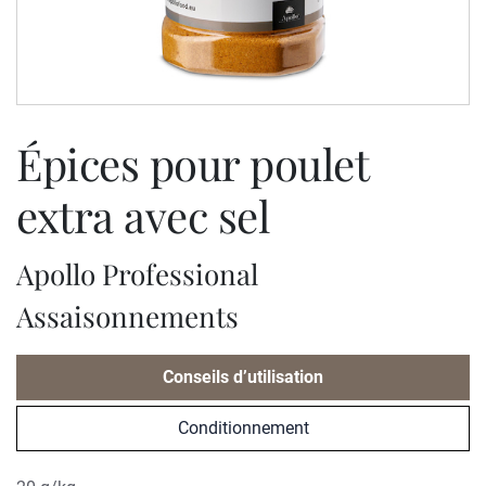
épices pour poulet
extra avec sel
Apollo Professional
Assaisonnements
Conseils d’utilisation
Conditionnement