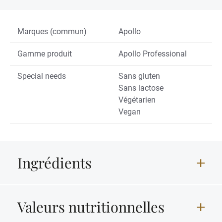
Marques (commun)
Apollo
Gamme produit
Apollo Professional
Special needs
Sans gluten
Sans lactose
Végétarien
Vegan
Ingrédients
Valeurs nutritionnelles