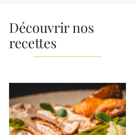
Découvrir nos
recettes