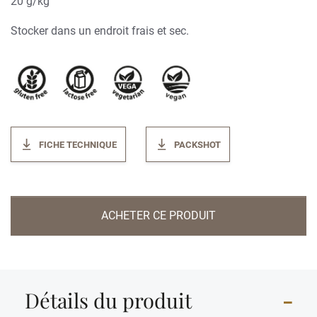
20 g/kg
Stocker dans un endroit frais et sec.
FICHE TECHNIQUE
PACKSHOT
ACHETER CE PRODUIT
Détails du produit