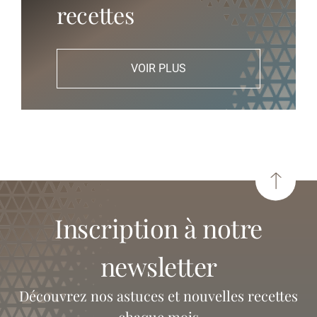
recettes
VOIR PLUS
inscription à notre
newsletter
Découvrez nos astuces et nouvelles recettes
chaque mois