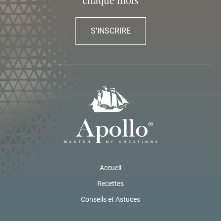
S'INSCRIRE
Accueil
Recettes
Conseils et Astuces