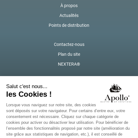
À propos
Actualités
Points de distribution
Contactez-nous
Plan du site
NEXTERA®
Marques locales de Solina