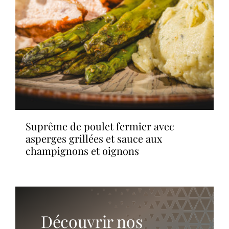
suprême de poulet fermier avec
asperges grillées et sauce aux
champignons et oignons
Découvrir nos