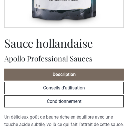
sauce hollandaise
Apollo Professional Sauces
Description
Conseils d’utilisation
Conditionnement
Un délicieux goût de beurre riche en équilibre avec une
touche acide subtile, voilà ce qui fait l’attrait de cette sauce.