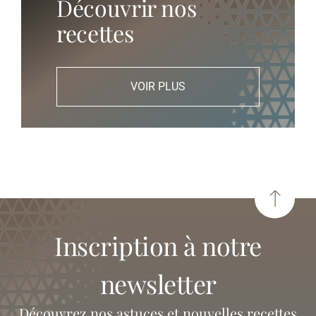
Découvrir nos
recettes
VOIR PLUS
inscription à notre
newsletter
Découvrez nos astuces et nouvelles recettes