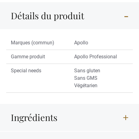
Détails du produit
Marques (commun)
Apollo
Gamme produit
Apollo Professional
Special needs
Sans gluten
Sans GMS
Végétarien
Ingrédients