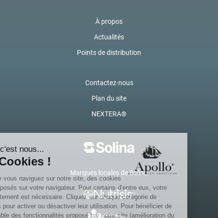
À propos
Actualités
Points de distribution
Contactez-nous
Plan du site
NEXTERA®
Marques locales de Solina