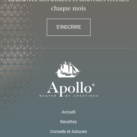
chaque mois
S'INSCRIRE
Accueil
Recettes
Conseils et Astuces