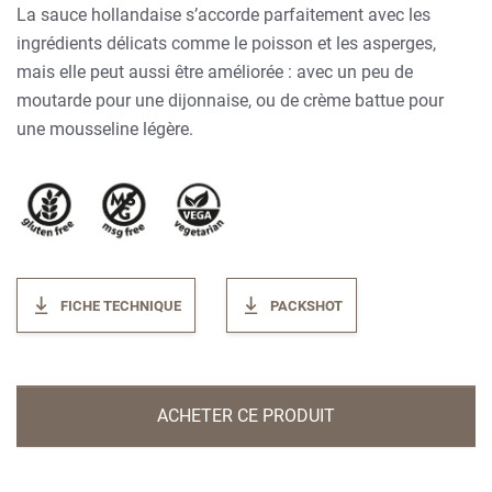
La sauce hollandaise s’accorde parfaitement avec les
ingrédients délicats comme le poisson et les asperges,
mais elle peut aussi être améliorée : avec un peu de
moutarde pour une dijonnaise, ou de crème battue pour
une mousseline légère.
FICHE TECHNIQUE
PACKSHOT
ACHETER CE PRODUIT