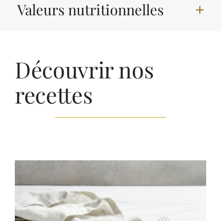
Valeurs nutritionnelles
Découvrir nos
recettes