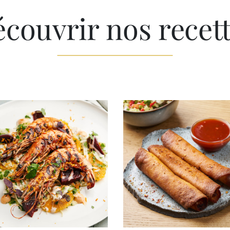
couvrir nos recet