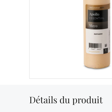
Détails du produit