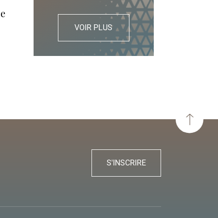
VOIR PLUS
S'INSCRIRE