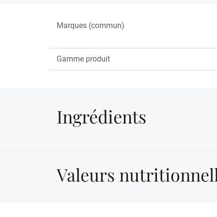
Marques (commun)
Gamme produit
Ingrédients
Valeurs nutritionnel