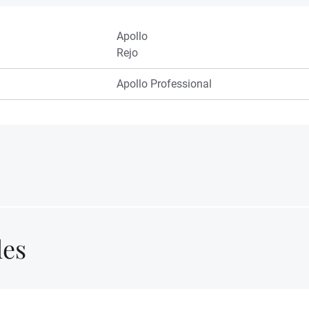
Apollo
Rejo
Apollo Professional
les