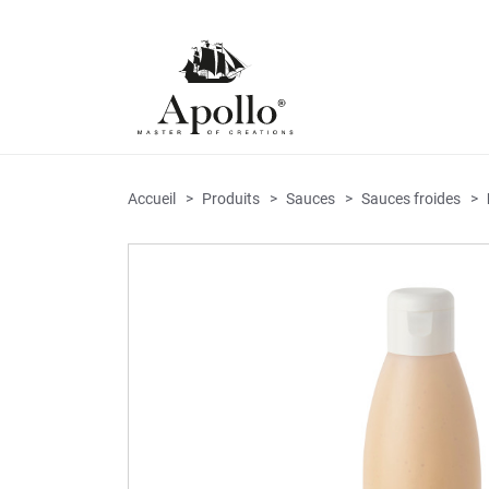
Accueil
Produits
Sauces
Sauces froides