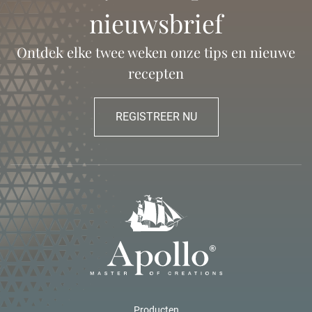
nieuwsbrief
Ontdek elke twee weken onze tips en nieuwe
recepten
REGISTREER NU
Producten