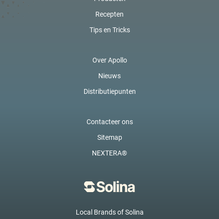
Recepten
Tips en Tricks
Over Apollo
Nieuws
Distributiepunten
Contacteer ons
Sitemap
NEXTERA®
Local Brands of Solina