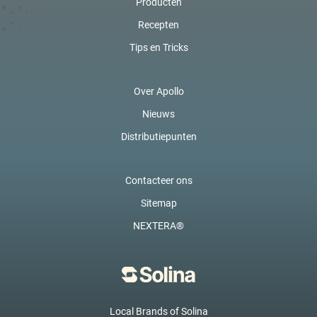
Producten
Recepten
Tips en Tricks
Over Apollo
Nieuws
Distributiepunten
Contacteer ons
Sitemap
NEXTERA®
Local Brands of Solina