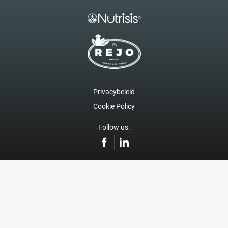
Privacybeleid
Cookie Policy
Follow us: