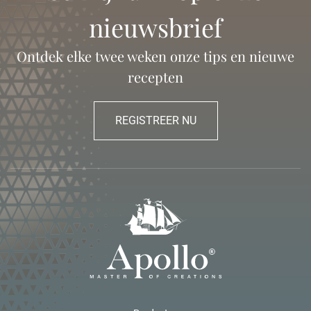
nieuwsbrief
Ontdek elke twee weken onze tips en nieuwe
recepten
REGISTREER NU