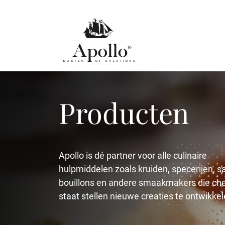
Producten
Apollo is dé partner voor alle culinaire
hulpmiddelen zoals kruiden, specerijen, s
bouillons en andere smaakmakers die che
staat stellen nieuwe creaties te ontwikkel