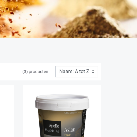
(3) producten