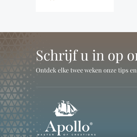
Schrijf u in op 
Ontdek elke twee weken onze tips e