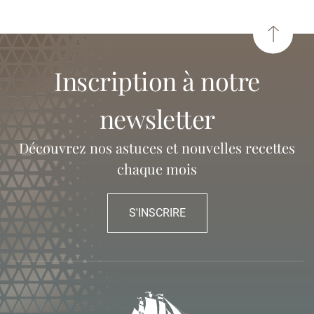
inscription à notre
newsletter
Découvrez nos astuces et nouvelles recettes
chaque mois
S'INSCRIRE