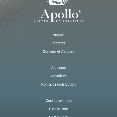
Accueil
Recettes
Conseils et Astuces
À propos
Actualités
Points de distribution
Contactez-nous
Plan du site