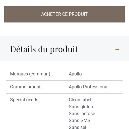
ACHETER CE PRODUIT
Détails du produit
Marques (commun)
Apollo
Gamme produit
Apollo Professional
Special needs
Clean label
Sans gluten
Sans lactose
Sans GMS
Sans sel