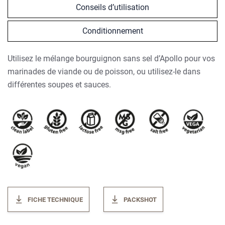
Conseils d’utilisation
Conditionnement
Utilisez le mélange bourguignon sans sel d’Apollo pour vos
marinades de viande ou de poisson, ou utilisez-le dans
différentes soupes et sauces.
FICHE TECHNIQUE
PACKSHOT