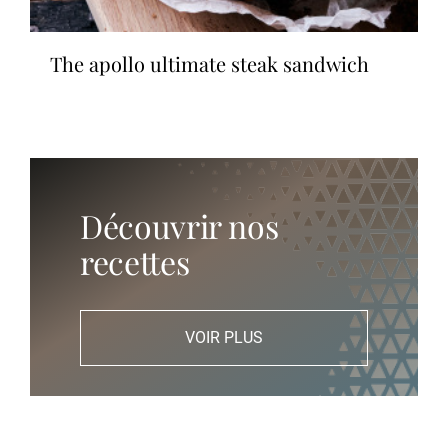
the apollo ultimate steak sandwich
Découvrir nos
recettes
VOIR PLUS