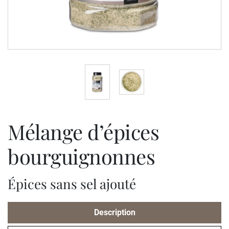
mélange d’épices
bourguignonnes
Épices sans sel ajouté
Description