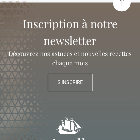
Inscription à notre
newsletter
Découvrez nos astuces et nouvelles recettes
chaque mois
S'INSCRIRE