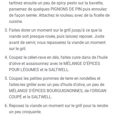
tartinez ensuite un peu de
spicy pesto sur la bavette,
parsemez de quelques PIGNONS DE PIN puis enroulez
de façon serrée. Attachez le rouleau avec de la ficelle de
cuisine.
Faites dorer un moment sur le grill jusqu'à ce que la
viande soit presque rosée, puis laissez reposer. Juste
avant de servir, vous repasserez la viande un moment
sur le gril.
Coupez le céleri-rave en dés, faites cuire dans de l'huile
d'olive et assaisonnez avec le MÉLANGE D'ÉPICES
POUR LÉGUMES et le SALTWELL.
Coupez les petites pommes de terre en rondelles et
faites-les griller avec un peu d'huile d'olive, un peu de
MÉLANGE D'ÉPICES BOURGUIGNONNES, de l'ORIGAN
COUPÉ et le SALTWELL.
Reposez la viande un moment sur le grill pour la rendre
un peu croquante.