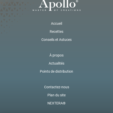
Accueil
Recettes
Conseils et Astuces
À propos
Actualités
Points de distribution
Contactez-nous
Plan du site
NEXTERA®