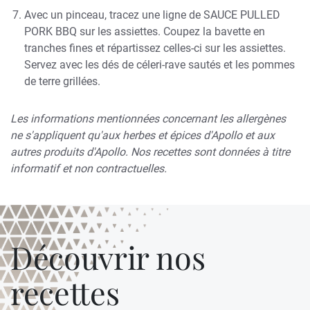
Avec un pinceau, tracez une ligne de SAUCE PULLED
PORK BBQ sur les assiettes. Coupez la bavette en
tranches fines et répartissez celles-ci sur les assiettes.
Servez avec les dés de céleri-rave sautés et les pommes
de terre grillées
.
Les informations mentionnées concernant les allergènes
ne s'appliquent qu'aux herbes et épices d'Apollo et aux
autres produits d'Apollo. Nos recettes sont données à titre
informatif et non contractuelles.
Découvrir nos
recettes