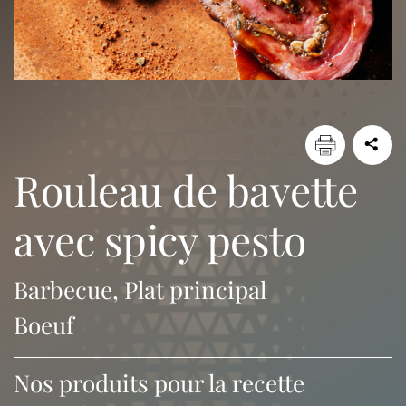
rouleau de bavette
avec spicy pesto
Barbecue, Plat principal
Boeuf
Nos produits pour la recette