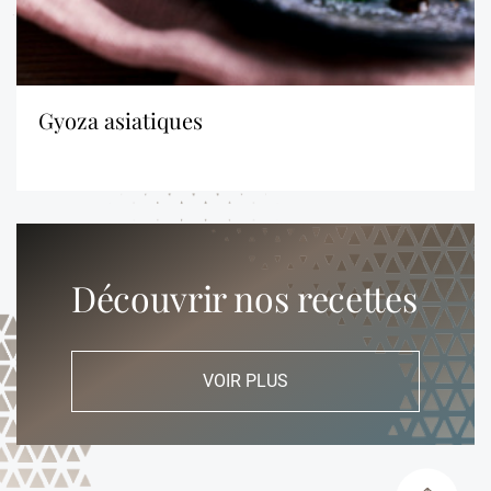
gyoza asiatiques
Découvrir nos recettes
VOIR PLUS