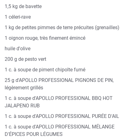
1,5 kg de bavette
1 céleri-rave
1 kg de petites pimmes de terre précuites (grenailles)
1 oignon rouge, très finement émincé
huile d'olive
200 g de pesto vert
1 c. à soupe de piment chipolte fumé
25 g d'APOLLO PROFESSIONAL PIGNONS DE PIN,
légèrement grillés
1 c. à soupe d'APOLLO PROFESSIONAL BBQ HOT
JALAPENO RUB
1 c. à soupe d'APOLLO PROFESSIONAL PURÉE D'AIL
1 c. à soupe d'APOLLO PROFESSIONAL MÉLANGE
D'ÉPICES POUR LÉGUMES