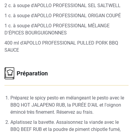
2 c. à soupe d'APOLLO PROFESSIONAL SEL SALTWELL
1 c. à soupe d'APOLLO PROFESSIONAL ORIGAN COUPÉ
1 c. à soupe d'APOLLO PROFESSIONAL MÉLANGE
D'ÉPICES BOURGUIGNONNES
400 ml d'APOLLO PROFESSIONAL PULLED PORK BBQ
SAUCE
Préparation
Préparez le spicy pesto en mélangeant le pesto avec le
BBQ HOT JALAPENO RUB, la PURÉE D'AIL et l'oignon
émincé très finement. Réservez au frais.
Aplatissez la bavette. Assaisonnez la viande avec le
BBQ BEEF RUB et la poudre de piment chipotle fumé,