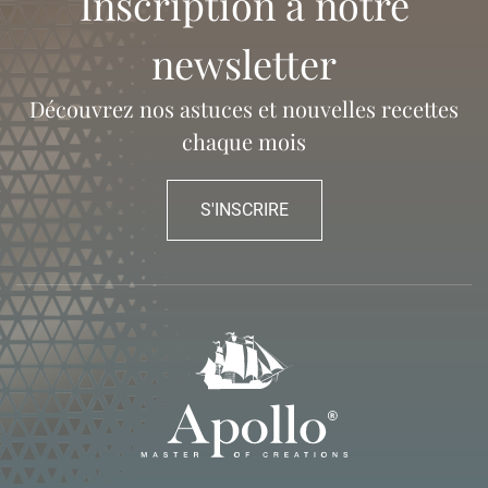
Inscription à notre
newsletter
Découvrez nos astuces et nouvelles recettes
chaque mois
S'INSCRIRE