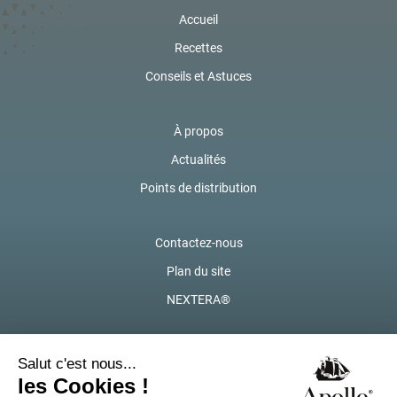
Accueil
Recettes
Conseils et Astuces
À propos
Actualités
Points de distribution
Contactez-nous
Plan du site
NEXTERA®