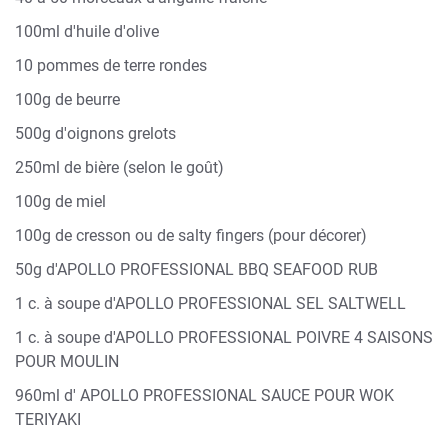
100ml d'huile d'olive
10 pommes de terre rondes
100g de beurre
500g d'oignons grelots
250ml de bière (selon le goût)
100g de miel
100g de cresson ou de salty fingers (pour décorer)
50g d'APOLLO PROFESSIONAL BBQ SEAFOOD RUB
1 c. à soupe d'APOLLO PROFESSIONAL SEL SALTWELL
1 c. à soupe d'APOLLO PROFESSIONAL POIVRE 4 SAISONS
POUR MOULIN
960ml d' APOLLO PROFESSIONAL SAUCE POUR WOK
TERIYAKI