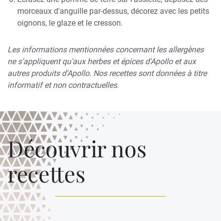
morceaux d'anguille par-dessus, décorez avec les petits
oignons, le glaze et le cresson.
Les informations mentionnées concernant les allergènes
ne s'appliquent qu'aux herbes et épices d'Apollo et aux
autres produits d'Apollo. Nos recettes sont données à titre
informatif et non contractuelles.
Découvrir nos
recettes