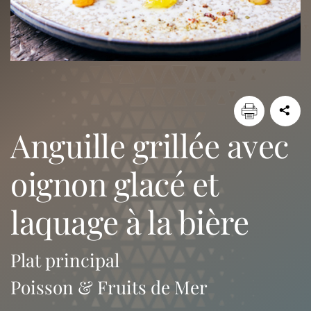
anguille grillée avec
oignon glacé et
laquage à la bière
Plat principal
Poisson & Fruits de Mer