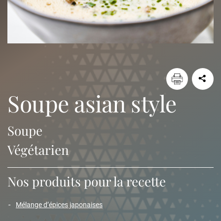
soupe asian style
Soupe
Végétarien
Nos produits pour la recette
mélange d’épices japonaises