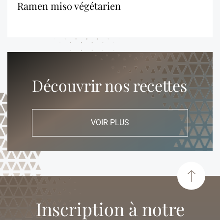
ramen miso végétarien
Découvrir nos recettes
VOIR PLUS
Inscription à notre