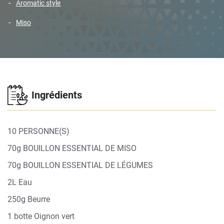
aromatic style
miso
Ingrédients
10 PERSONNE(S)
70g BOUILLON ESSENTIAL DE MISO
70g BOUILLON ESSENTIAL DE LÉGUMES
2L Eau
250g Beurre
1 botte Oignon vert