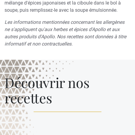
mélange d'épices japonaises et la ciboule dans le bol à
soupe, puis remplissez-le avec la soupe émulsionnée.
Les informations mentionnées concernant les allergènes
ne s'appliquent qu'aux herbes et épices d'Apollo et aux
autres produits d'Apollo. Nos recettes sont données à titre
informatif et non contractuelles.
Découvrir nos
recettes