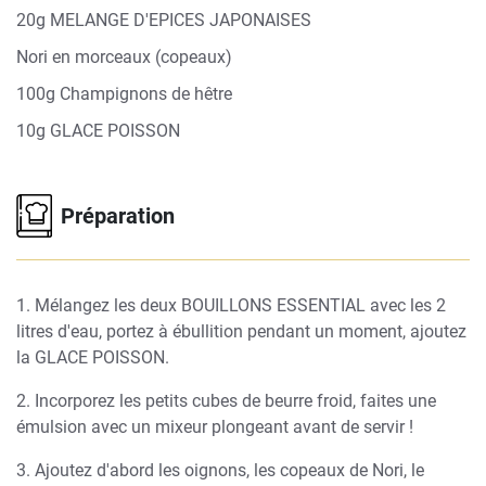
20g MELANGE D'EPICES JAPONAISES
Nori en morceaux (copeaux)
100g Champignons de hêtre
10g GLACE POISSON
Préparation
1. Mélangez les deux BOUILLONS ESSENTIAL avec les 2
litres d'eau, portez à ébullition pendant un moment, ajoutez
la GLACE POISSON.
2. Incorporez les petits cubes de beurre froid, faites une
émulsion avec un mixeur plongeant avant de servir !
3. Ajoutez d'abord les oignons, les copeaux de Nori, le