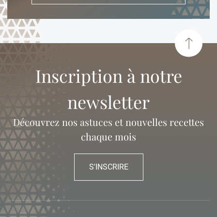
Inscription à notre
newsletter
Découvrez nos astuces et nouvelles recettes
chaque mois
S'INSCRIRE