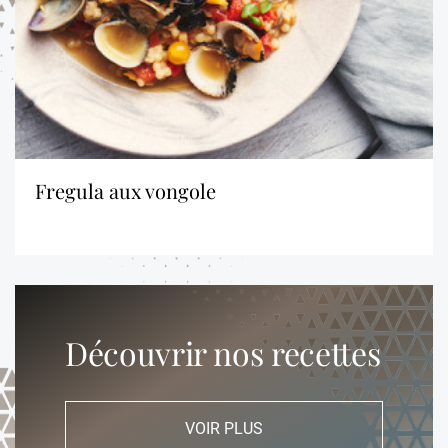
fregula aux vongole
Découvrir nos recettes
VOIR PLUS