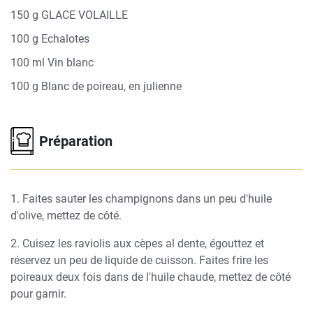
150 g GLACE VOLAILLE
100 g Echalotes
100 ml Vin blanc
100 g Blanc de poireau, en julienne
Préparation
1. Faites sauter les champignons dans un peu d'huile
d'olive, mettez de côté.
2. Cuisez les raviolis aux cèpes al dente, égouttez et
réservez un peu de liquide de cuisson. Faites frire les
poireaux deux fois dans de l'huile chaude, mettez de côté
pour garnir.