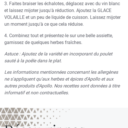
3. Faites braiser les échalotes, déglacez avec du vin blanc
et laissez mijoter jusqu'à réduction. Ajoutez la GLACE
VOLAILLE et un peu de liquide de cuisson. Laissez mijoter
un moment jusqu'à ce que cela réduise.
4. Combinez tout et présentez-le sur une belle assiette,
garnissez de quelques herbes fraîches.
Astuce : Ajoutez de la variété en incorporant du poulet
sauté à la poêle dans le plat.
Les informations mentionnées concernant les allergènes
ne s'appliquent qu'aux herbes et épices d'Apollo et aux
autres produits d'Apollo. Nos recettes sont données à titre
informatif et non contractuelles.