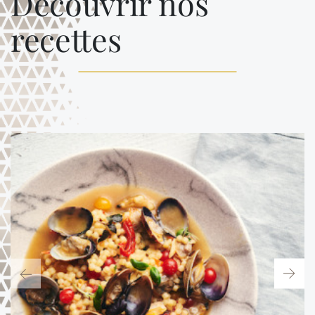
Découvrir nos
recettes