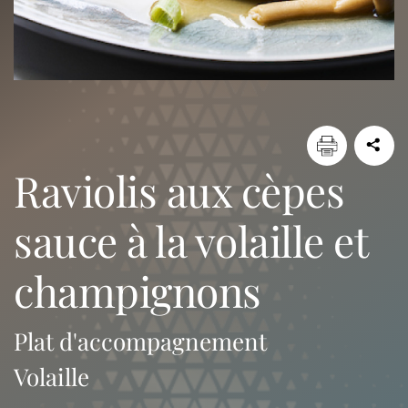
raviolis aux cèpes
sauce à la volaille et
champignons
Plat d'accompagnement
Volaille