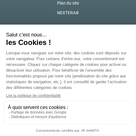
Plan du site
NEXTERA®
Marques locales de Solina
La Politique de Confidentialité
La politique sur les cookies
Suivez-nous