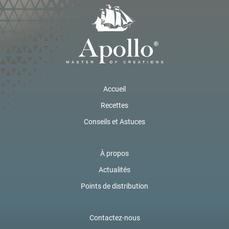
Accueil
Recettes
Conseils et Astuces
À propos
Actualités
Points de distribution
Contactez-nous