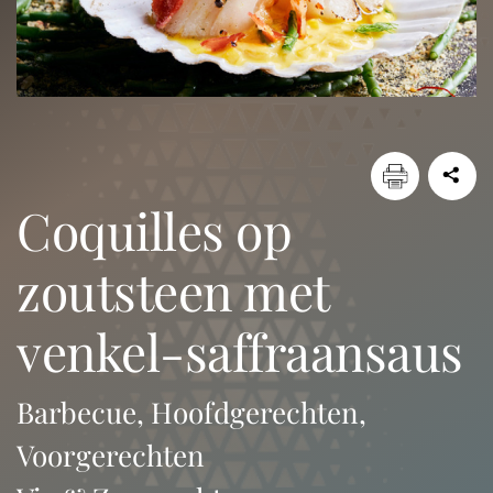
coquilles op
zoutsteen met
venkel-saffraansaus
Barbecue, Hoofdgerechten,
Voorgerechten