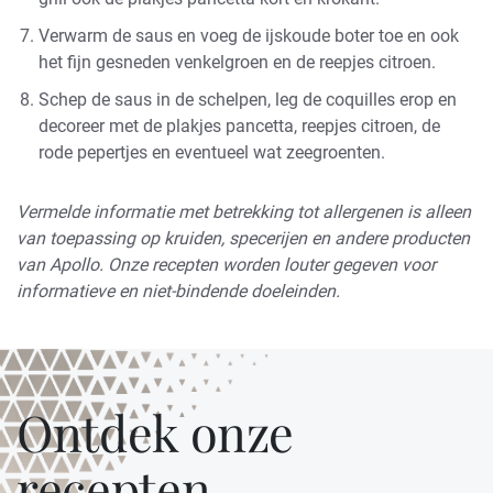
Verwarm de saus en voeg de ijskoude boter toe en ook
het fijn gesneden venkelgroen en de reepjes citroen.
Schep de saus in de schelpen, leg de coquilles erop en
decoreer met de plakjes pancetta, reepjes citroen, de
rode pepertjes en eventueel wat zeegroenten.
Vermelde informatie met betrekking tot allergenen is alleen
van toepassing op kruiden, specerijen en andere producten
van Apollo. Onze recepten worden louter gegeven voor
informatieve en niet-bindende doeleinden.
Ontdek onze
recepten