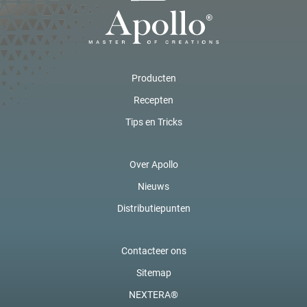
Producten
Recepten
Tips en Tricks
Over Apollo
Nieuws
Distributiepunten
Contacteer ons
Sitemap
NEXTERA®