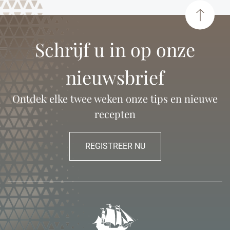
Schrijf u in op onze
nieuwsbrief
Ontdek elke twee weken onze tips en nieuwe
recepten
REGISTREER NU