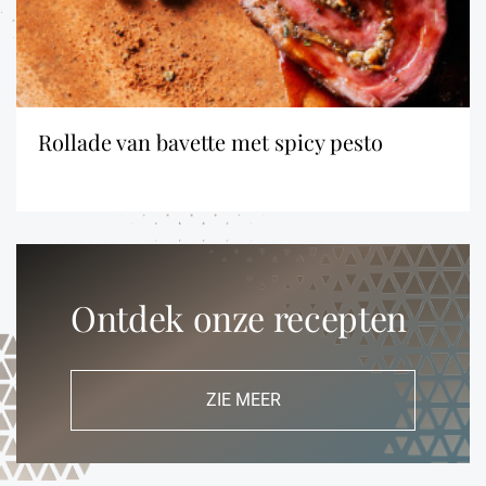
rollade van bavette met spicy pesto
Ontdek onze recepten
ZIE MEER