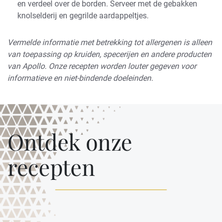
en verdeel over de borden. Serveer met de gebakken
knolselderij en gegrilde aardappeltjes.
Vermelde informatie met betrekking tot allergenen is alleen
van toepassing op kruiden, specerijen en andere producten
van Apollo. Onze recepten worden louter gegeven voor
informatieve en niet-bindende doeleinden.
Ontdek onze
recepten