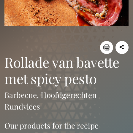
rollade van bavette
met spicy pesto
Barbecue, Hoofdgerechten
Rundvlees
Our products for the recipe