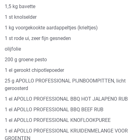
1,5 kg bavette
1 st knolselder
1 kg voorgekookte aardappeltjes (krieltjes)
1 st rode ui, zeer fijn gesneden
olijfolie
200 g groene pesto
1 el gerookt chipotlepoeder
25 g APOLLO PROFESSIONAL PIJNBOOMPITTEN, licht
geroosterd
1 el APOLLO PROFESSIONAL BBQ HOT JALAPENO RUB
1 el APOLLO PROFESSIONAL BBQ BEEF RUB
1 el APOLLO PROFESSIONAL KNOFLOOKPUREE
1 el APOLLO PROFESSIONAL KRUIDENMELANGE VOOR
GROENTEN