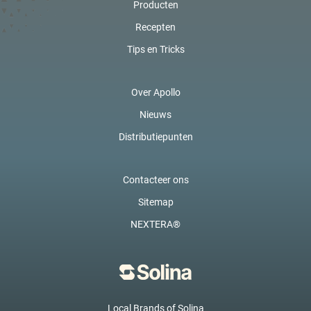
Producten
Recepten
Tips en Tricks
Over Apollo
Nieuws
Distributiepunten
Contacteer ons
Sitemap
NEXTERA®
Local Brands of Solina