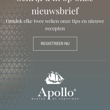
nieuwsbrief
Ontdek elke twee weken onze tips en nieuwe
recepten
REGISTREER NU