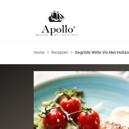
Home
Recepten
Gegrilde Witte Vis Met Holla