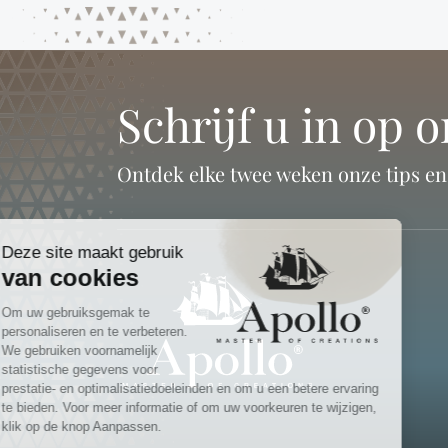
Schrijf u in op 
Ontdek elke twee weken onze tips e